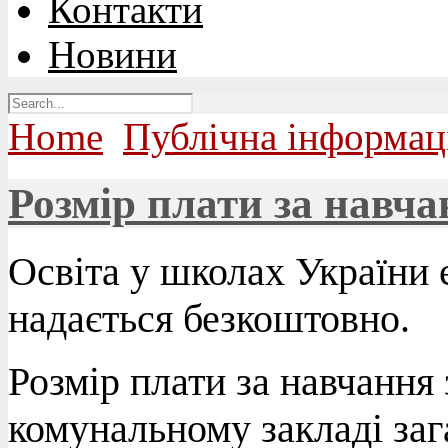
Контакти
Новини
Home
Публічна інформац
Розмір плати за навч
Освіта у школах України 
надається безкоштовно.
Розмір плати за навчання 
комунальному закладі заг