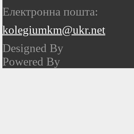
Електронна пошта:
kolegiumkm@ukr.net
Designed By
Powered By