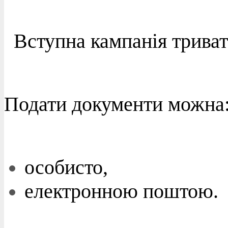
Вступна кампанія триват
Подати документи можна
особисто,
електронною поштою.