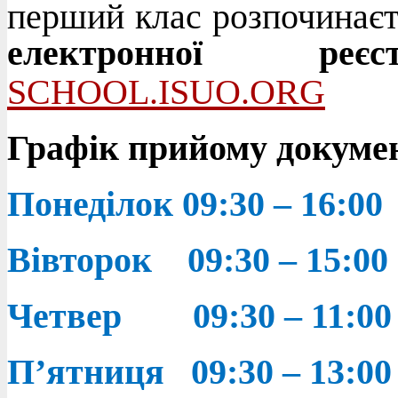
перший клас розпочинає
електронної реє
SCHOOL.ISUO.ORG
Графік прийому докумен
Понеділок 09:30 – 16:00
Вівторок 09:30 – 15:00
Четвер 09:30 – 11:00
П
’
ятниця 09:30 – 13:00