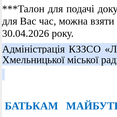
***Талон для подачі доку
для Вас час, можна взяти
30.04.2026 року.
Адміністрація КЗЗСО «Л
Хмельницької міської ра
БАТЬКАМ МАЙБУТ