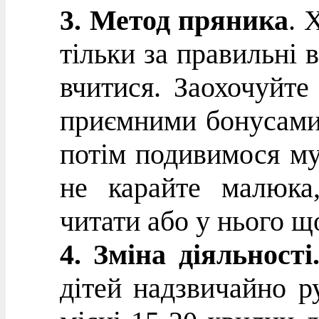
3.
Метод пряника
. 
тільки за правильні в
вчитися. Заохочуйте
приємними бонусами:
потім подивимося мул
не карайте малюка
читати або у нього щ
4. Зміна діяльності​
дітей надзвичайно р