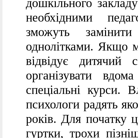
дошкільного закладу
необхідними педа
зможуть замінити
однолітками. Якщо 
відвідує дитячий с
організувати вдома
спеціальні курси. 
психологи радять яко
років. Для початку ц
гуртки, трохи пізні