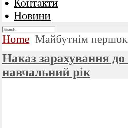
Контакти
Новини
Home
Майбутнім першок
Наказ зарахування до 
навчальний рік