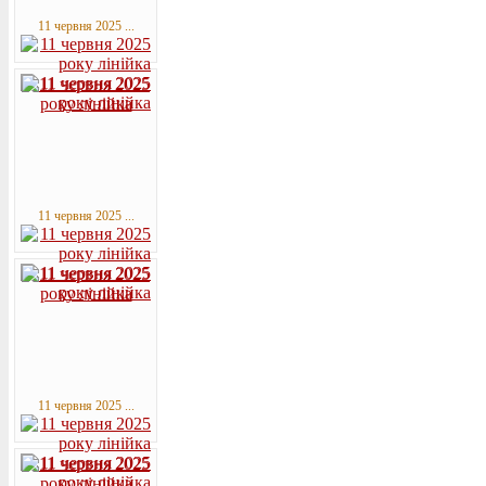
11 червня 2025 ...
11 червня 2025 ...
11 червня 2025 ...